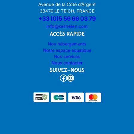
Avenue de la Côte d’Argent
33470 LE TEICH, FRANCE
+33 (0)5 56 66 03 79
info@kerhelen.com
ACCÉS RAPIDE
Nos hébergements
Notre espace aquatique
Nos services
Nous contacter
SUIVEZ-NOUS
Facebook
Instagram