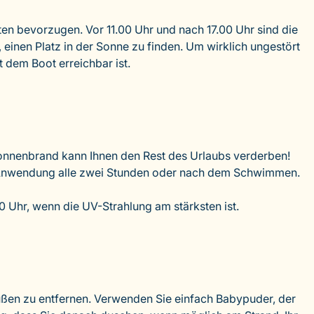
ten bevorzugen. Vor 11.00 Uhr und nach 17.00 Uhr sind die
 einen Platz in der Sonne zu finden. Um wirklich ungestört
t dem Boot erreichbar ist.
 Sonnenbrand kann Ihnen den Rest des Urlaubs verderben!
e Anwendung alle zwei Stunden oder nach dem Schwimmen.
 Uhr, wenn die UV-Strahlung am stärksten ist.
Füßen zu entfernen. Verwenden Sie einfach Babypuder, der