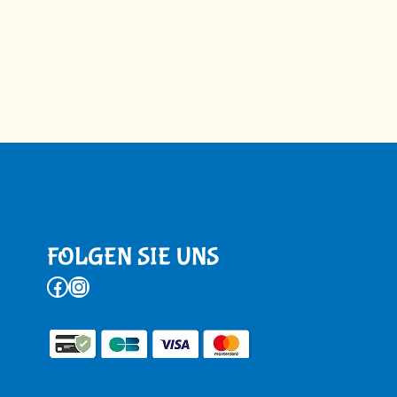
FOLGEN SIE UNS
Facebook
Instagram