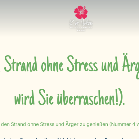
n Strand ohne Stress und Ä
wird Sie überraschen!).
 den Strand ohne Stress und Ärger zu genießen (Nummer 4 w