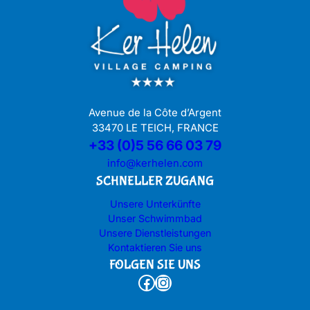
Avenue de la Côte d’Argent
33470 LE TEICH, FRANCE
+33 (0)5 56 66 03 79
info@kerhelen.com
SCHNELLER ZUGANG
Unsere Unterkünfte
Unser Schwimmbad
Unsere Dienstleistungen
Kontaktieren Sie uns
FOLGEN SIE UNS
Facebook
Instagram