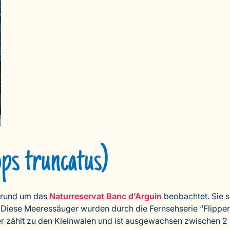
ps truncatus)
 rund um das
Naturreservat Banc d’Arguin
beobachtet. Sie 
 Diese Meeressäuger wurden durch die Fernsehserie “Flipper t
 zählt zu den Kleinwalen und ist ausgewachsen zwischen 2 