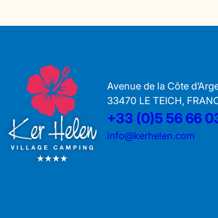
Avenue de la Côte d’Arg
33470 LE TEICH, FRAN
+33 (0)5 56 66 0
info@kerhelen.com