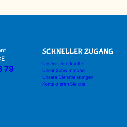
ent
SCHNELLER ZUGANG
CE
Unsere Unterkünfte
3 79
Unser Schwimmbad
Unsere Dienstleistungen
Kontaktieren Sie uns