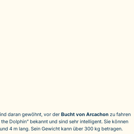
sind daran gewöhnt, vor der
Bucht von Arcachon
zu fahren
he Dolphin” bekannt und sind sehr intelligent. Sie können
und 4 m lang. Sein Gewicht kann über 300 kg betragen.