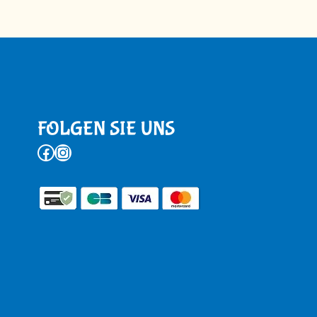
FOLGEN SIE UNS
Facebook
Instagram