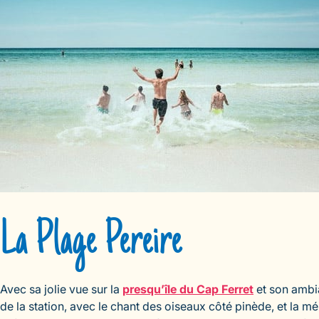
La Plage Pereire
Avec sa jolie vue sur la
presqu’île du Cap Ferret
et son ambi
de la station, avec le chant des oiseaux côté pinède, et la 