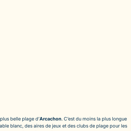
lus belle plage d’
Arcachon
. C’est du moins la plus longue
able blanc, des aires de jeux et des clubs de plage pour les