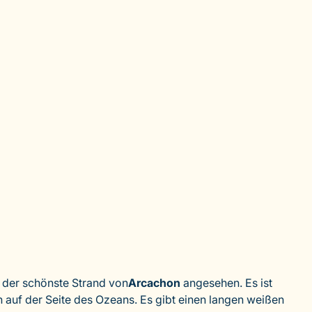
 der schönste Strand von
Arcachon
angesehen. Es ist
 auf der Seite des Ozeans. Es gibt einen langen weißen