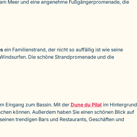
weg am Meer und eine angenehme Fußgängerpromenade, die
es
ein Familienstrand, der nicht so auffällig ist wie seine
 Windsurfen. Die schöne Strandpromenade und die
am Eingang zum Bassin. Mit der
Dune du Pilat
im Hintergrund
nschen können. Außerdem haben Sie einen schönen Blick auf
seinen trendigen Bars und Restaurants, Geschäften und