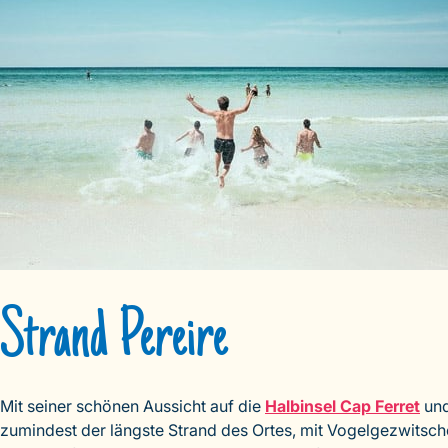
Strand Pereire
Mit seiner schönen Aussicht auf die
Halbinsel Cap Ferret
und
zumindest der längste Strand des Ortes, mit Vogelgezwitsche