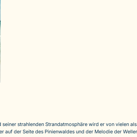
 seiner strahlenden Strandatmosphäre wird er von vielen als
r auf der Seite des Pinienwaldes und der Melodie der Wellen