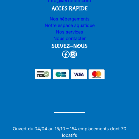
info@kerhelen.com
ACCÉS RAPIDE
Nos hébergements
Notre espace aquatique
Nos services
Nous contacter
SUIVEZ-NOUS
Facebook
Instagram
Ouvert du 04/04 au 15/10 – 154 emplacements dont 70
locatifs