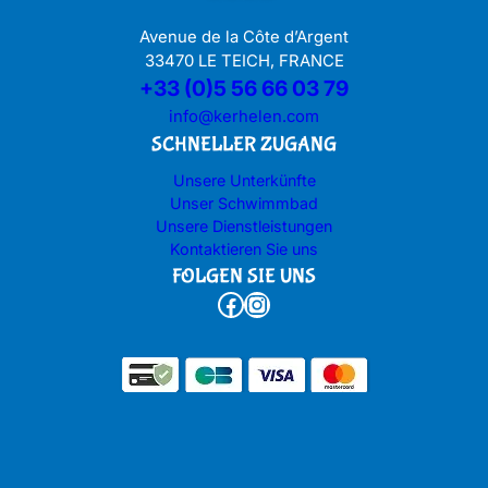
Avenue de la Côte d’Argent
33470 LE TEICH, FRANCE
+33 (0)5 56 66 03 79
info@kerhelen.com
SCHNELLER ZUGANG
Unsere Unterkünfte
Unser Schwimmbad
Unsere Dienstleistungen
Kontaktieren Sie uns
FOLGEN SIE UNS
Facebook
Instagram