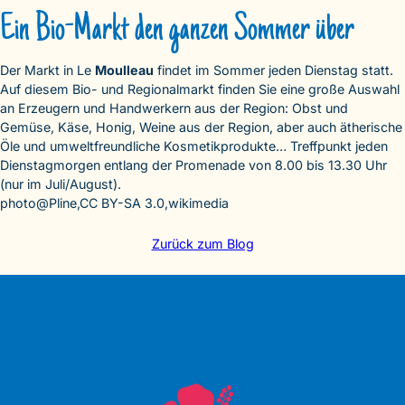
Ein Bio-Markt den ganzen Sommer über
Der Markt in Le
Moulleau
findet im Sommer jeden Dienstag statt.
Auf diesem Bio- und Regionalmarkt finden Sie eine große Auswahl
an Erzeugern und Handwerkern aus der Region: Obst und
Gemüse, Käse, Honig, Weine aus der Region, aber auch ätherische
Öle und umweltfreundliche Kosmetikprodukte… Treffpunkt jeden
Dienstagmorgen entlang der Promenade von 8.00 bis 13.30 Uhr
(nur im Juli/August).
photo@Pline,CC BY-SA 3.0,wikimedia
Zurück zum Blog