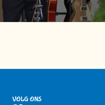
VOLG ONS