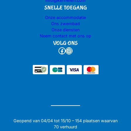
info@kerhelen.com
SNELLE TOEGANG
Onze accommodatie
Ons zwembad
Onze diensten
Neem contact met ons op
VOLG ONS
Facebook
Instagram
Geopend van 04/04 tot 15/10 – 154 plaatsen waarvan
70 verhuurd