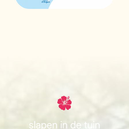
slapen in de tuin