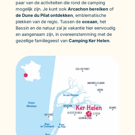
paar van de activiteiten die rond de camping
mogelijk zijn. Je kunt ook
Arcachon bereiken
of
de Dune du Pilat ontdekken
, emblematische
plekken van de regio. Tussen de
oceaan
, het
Bassin en de natuur zal je vakantie hier eenvoudig
en aangenaam zijn, in overeenstemming met de
gezellige familiegeest van
Camping Ker Helen
.