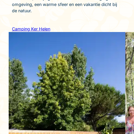
omgeving, een warme sfeer en een vakantie dicht bij
de natuur.
Camping Ker Helen