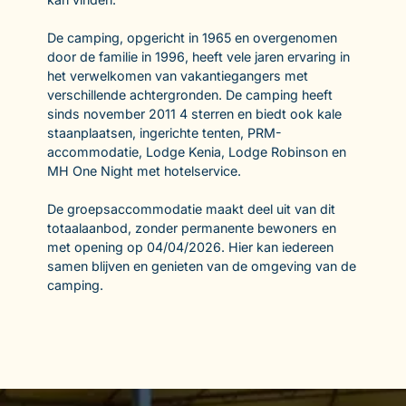
De camping, opgericht in 1965 en overgenomen
door de familie in 1996, heeft vele jaren ervaring in
het verwelkomen van vakantiegangers met
verschillende achtergronden. De camping heeft
sinds november 2011 4 sterren en biedt ook kale
staanplaatsen, ingerichte tenten, PRM-
accommodatie, Lodge Kenia, Lodge Robinson en
MH One Night met hotelservice.
De groepsaccommodatie maakt deel uit van dit
totaalaanbod, zonder permanente bewoners en
met opening op 04/04/2026. Hier kan iedereen
samen blijven en genieten van de omgeving van de
camping.