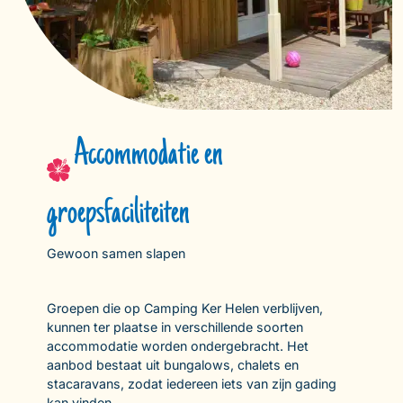
Accommodatie en
groepsfaciliteiten
Gewoon samen slapen
Groepen die op Camping Ker Helen verblijven,
kunnen ter plaatse in verschillende soorten
accommodatie worden ondergebracht. Het
aanbod bestaat uit bungalows, chalets en
stacaravans, zodat iedereen iets van zijn gading
kan vinden.