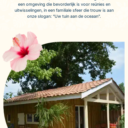
een omgeving die bevorderlijk is voor reünies en
uitwisselingen, in een familiale sfeer die trouw is aan
onze slogan: “Uw tuin aan de oceaan”.