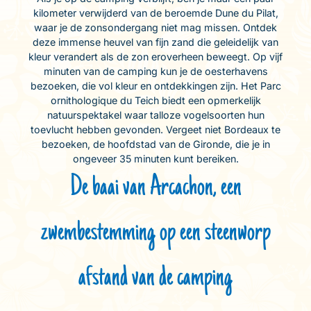
kilometer verwijderd van de beroemde Dune du Pilat,
waar je de zonsondergang niet mag missen. Ontdek
deze immense heuvel van fijn zand die geleidelijk van
kleur verandert als de zon eroverheen beweegt. Op vijf
minuten van de camping kun je de oesterhavens
bezoeken, die vol kleur en ontdekkingen zijn. Het Parc
ornithologique du Teich biedt een opmerkelijk
natuurspektakel waar talloze vogelsoorten hun
toevlucht hebben gevonden. Vergeet niet Bordeaux te
bezoeken, de hoofdstad van de Gironde, die je in
ongeveer 35 minuten kunt bereiken.
De baai van Arcachon, een
zwembestemming op een steenworp
afstand van de camping