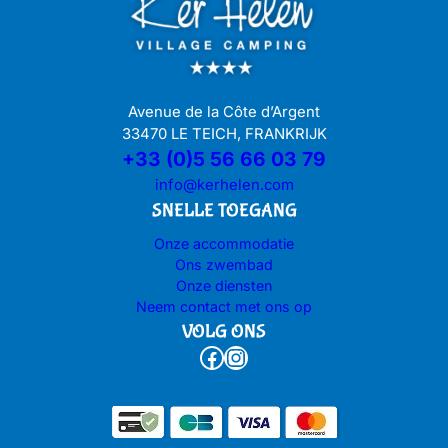
Avenue de la Côte d’Argent
33470 LE TEICH, FRANKRIJK
+33 (0)5 56 66 03 79
info@kerhelen.com
SNELLE TOEGANG
Onze accommodatie
Ons zwembad
Onze diensten
Neem contact met ons op
VOLG ONS
Facebook
Instagram