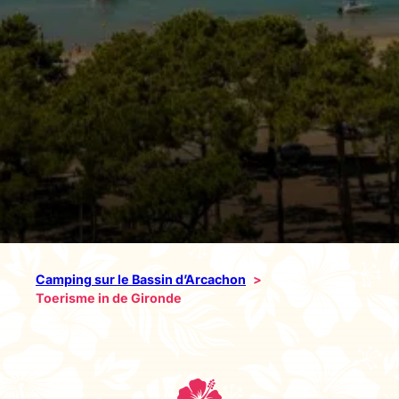
Camping sur le Bassin d’Arcachon
Toerisme in de Gironde