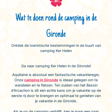
Wat te doen rond de camping in de
Gironde
Ontdek de toeristische bestemmingen in de buurt van
camping Ker Helen
Ga naar camping Ker Helen in de Gironde!
Aquitaine is absoluut een fantastische vakantieregio.
Onze
camping in Gironde
is ideaal gelegen om te
wandelen en te fietsen. Ten zuiden van het Bassin
d’Arcachon is dit een echte kans om je vakantie op de
eerste rij door te brengen en optimaal te genieten van
je vakantie in de Gironde.
Als je op de camping verblijft, ben je maar een paar