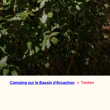
Camping sur le Bassin d’Arcachon
Tenten