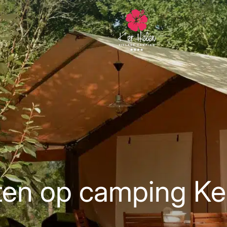
ten op camping Ke