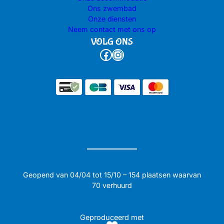
Ons zwembad
Onze diensten
Neem contact met ons op
VOLG ONS
Facebook
Instagram
Geopend van 04/04 tot 15/10 – 154 plaatsen waarvan
70 verhuurd
Geproduceerd met