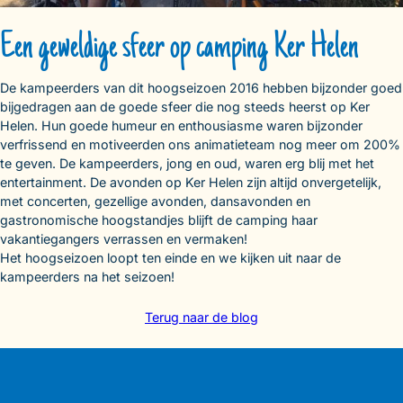
Een geweldige sfeer op camping Ker Helen
De kampeerders van dit hoogseizoen 2016 hebben bijzonder goed
bijgedragen aan de goede sfeer die nog steeds heerst op Ker
Helen. Hun goede humeur en enthousiasme waren bijzonder
verfrissend en motiveerden ons animatieteam nog meer om 200%
te geven. De kampeerders, jong en oud, waren erg blij met het
entertainment. De avonden op Ker Helen zijn altijd onvergetelijk,
met concerten, gezellige avonden, dansavonden en
gastronomische hoogstandjes blijft de camping haar
vakantiegangers verrassen en vermaken!
Het hoogseizoen loopt ten einde en we kijken uit naar de
kampeerders na het seizoen!
Terug naar de blog