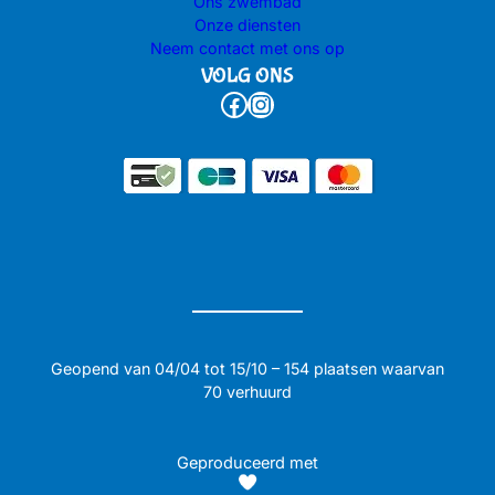
Ons zwembad
Onze diensten
Neem contact met ons op
VOLG ONS
Facebook
Instagram
Geopend van 04/04 tot 15/10 – 154 plaatsen waarvan
70 verhuurd
Geproduceerd met