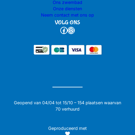
Ons zwembad
Onze diensten
Neem contact met ons op
VOLG ONS
Facebook
Instagram
Geopend van 04/04 tot 15/10 – 154 plaatsen waarvan
70 verhuurd
Geproduceerd met