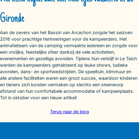
Gironde
Aan de oevers van het Bassin van Arcachon zorgde het seizoen
2016 voor prachtige herinneringen voor de kampeerders. Het
animatieteam van de camping vermaakte iedereen en zorgde voor
een vrolijke, feestelijke sfeer dankzij de vele activiteiten,
evenementen en gezellige avonden. Tijdens hun verblijf in Le Teich
werden de kampeerders getrakteerd op leuke shows, ludieke
avonden, dans- en sportwedstrijden. De speeltuin, klimmuur en
alle andere faciliteiten waren een groot succes, waardoor kinderen
en tieners zich konden vermaken op slechts een steenworp
afstand van hun comfortabele accommodatie of kampeerplaats.
Tot in oktober voor een nieuw artikel!
Terug naar de blog