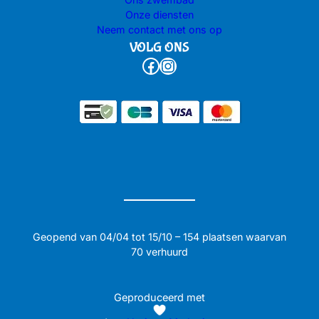
Onze diensten
Neem contact met ons op
VOLG ONS
Facebook
Instagram
Geopend van 04/04 tot 15/10 – 154 plaatsen waarvan
70 verhuurd
Geproduceerd met