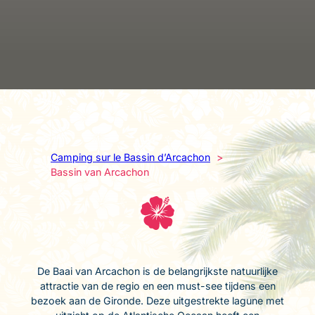
Camping sur le Bassin d’Arcachon
Bassin van Arcachon
De Baai van Arcachon is de belangrijkste natuurlijke
attractie van de regio en een must-see tijdens een
bezoek aan de Gironde. Deze uitgestrekte lagune met