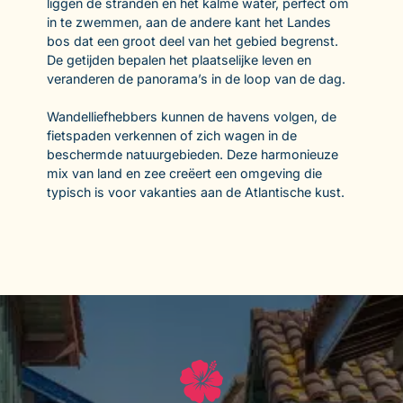
liggen de stranden en het kalme water, perfect om
in te zwemmen, aan de andere kant het Landes
bos dat een groot deel van het gebied begrenst.
De getijden bepalen het plaatselijke leven en
veranderen de panorama’s in de loop van de dag.
Wandelliefhebbers kunnen de havens volgen, de
fietspaden verkennen of zich wagen in de
beschermde natuurgebieden. Deze harmonieuze
mix van land en zee creëert een omgeving die
typisch is voor vakanties aan de Atlantische kust.