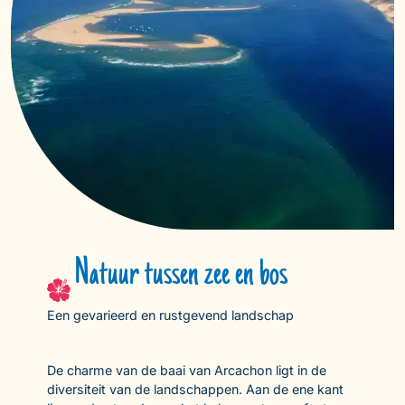
Natuur tussen zee en bos
Een gevarieerd en rustgevend landschap
De charme van de baai van Arcachon ligt in de
diversiteit van de landschappen. Aan de ene kant