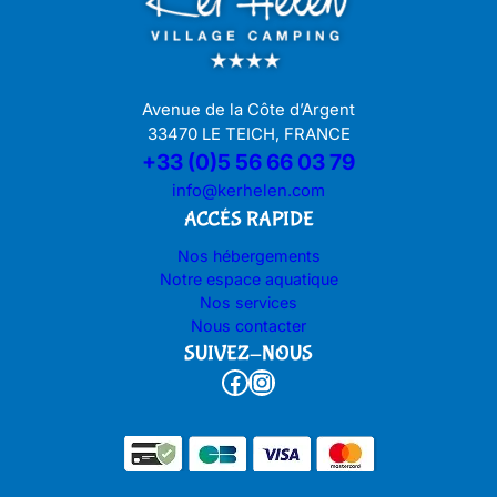
Avenue de la Côte d’Argent
33470 LE TEICH, FRANCE
+33 (0)5 56 66 03 79
info@kerhelen.com
ACCÉS RAPIDE
Nos hébergements
Notre espace aquatique
Nos services
Nous contacter
SUIVEZ-NOUS
Facebook
Instagram