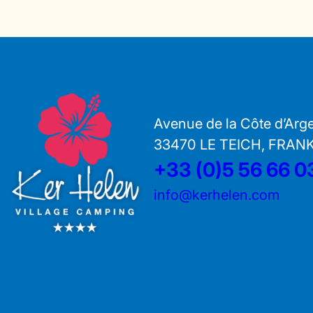
Avenue de la Côte d’Arg
33470 LE TEICH, FRAN
+33 (0)5 56 66 0
info@kerhelen.com