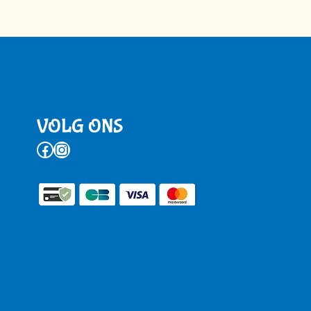
VOLG ONS
Facebook
Instagram