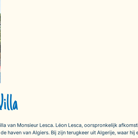
illa
lla van Monsieur Lesca. Léon Lesca, oorspronkelijk afkomsti
haven van Algiers. Bij zijn terugkeer uit Algerije, waar hij 