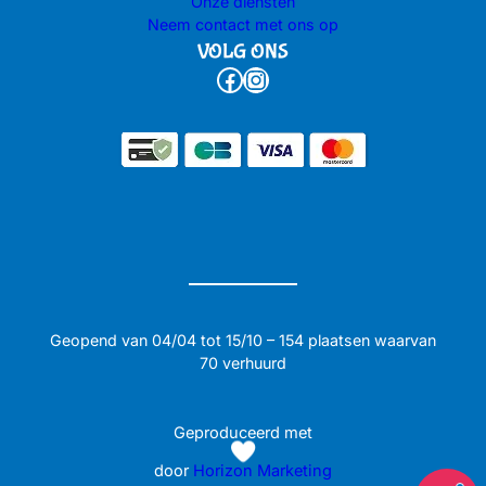
Onze diensten
Neem contact met ons op
VOLG ONS
Facebook
Instagram
Geopend van 04/04 tot 15/10 – 154 plaatsen waarvan
70 verhuurd
Geproduceerd met
door
Horizon Marketing