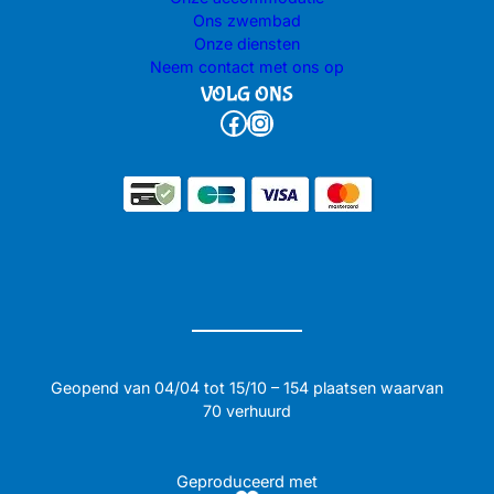
Ons zwembad
Onze diensten
Neem contact met ons op
VOLG ONS
Facebook
Instagram
Geopend van 04/04 tot 15/10 – 154 plaatsen waarvan
70 verhuurd
Geproduceerd met