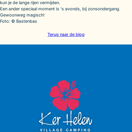
kun je de lange rijen vermijden.
Een ander speciaal moment is ‘s avonds, bij zonsondergang.
Gewoonweg magisch!
Foto: © Bastenbas
Terug naar de blog