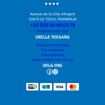
Avenue de la Côte d’Argent
33470 LE TEICH, FRANKRIJK
+33 (0)5 56 66 03 79
info@kerhelen.com
SNELLE TOEGANG
Onze accommodatie
Ons zwembad
Onze diensten
Neem contact met ons op
VOLG ONS
Facebook
Instagram