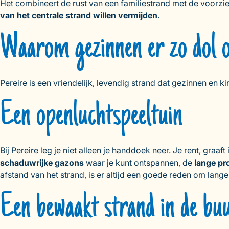
Het combineert de rust van een familiestrand met de voorzie
van het centrale strand willen vermijden
.
Waarom gezinnen er zo dol o
Pereire is een vriendelijk, levendig strand dat gezinnen en ki
Een openluchtspeeltuin
Bij Pereire leg je niet alleen je handdoek neer. Je rent, graa
schaduwrijke gazons
waar je kunt ontspannen, de
lange p
afstand van het strand, is er altijd een goede reden om lange
Een bewaakt strand in de bu