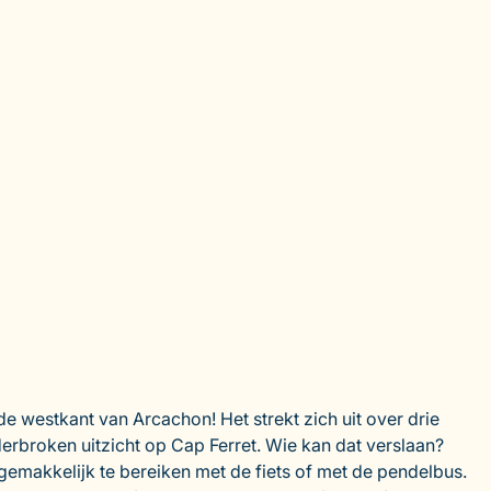
 westkant van Arcachon! Het strekt zich uit over drie
erbroken uitzicht op Cap Ferret. Wie kan dat verslaan?
s gemakkelijk te bereiken met de fiets of met de pendelbus.