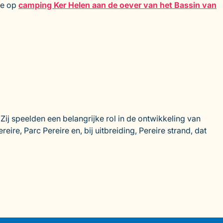
 je op
camping Ker Helen aan de oever van het Bassin van
ij speelden een belangrijke rol in de ontwikkeling van
e, Parc Pereire en, bij uitbreiding, Pereire strand, dat