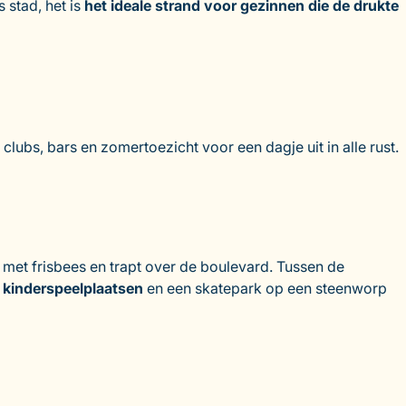
 stad, het is
het ideale strand voor gezinnen die de drukte
clubs, bars en zomertoezicht voor een dagje uit in alle rust.
gt met frisbees en trapt over de boulevard. Tussen de
e
kinderspeelplaatsen
en een skatepark op een steenworp