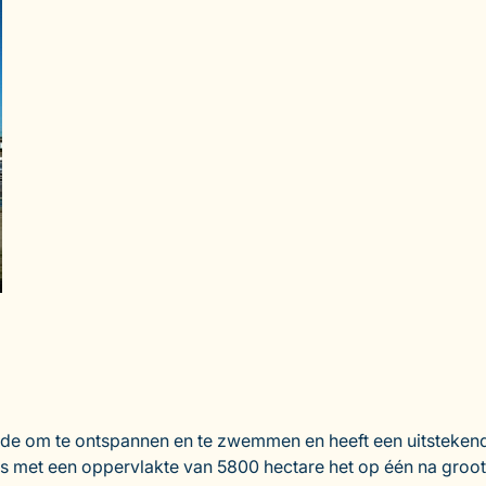
onde om te ontspannen en te zwemmen en heeft een uitsteke
s met een oppervlakte van 5800 hectare het op één na groots