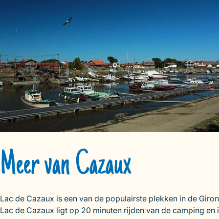
Meer van Cazaux
Lac de Cazaux is een van de populairste plekken in de Gir
Lac de Cazaux ligt op 20 minuten rijden van de camping en i