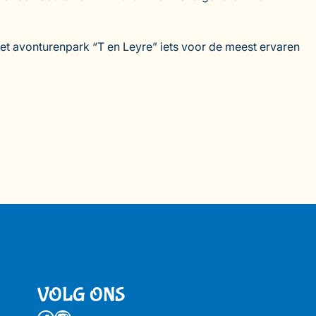
et avonturenpark “T en Leyre” iets voor de meest ervaren
VOLG ONS