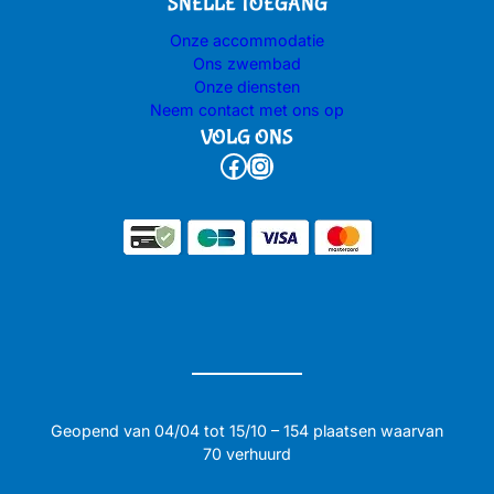
SNELLE TOEGANG
Onze accommodatie
Ons zwembad
Onze diensten
Neem contact met ons op
VOLG ONS
Facebook
Instagram
Geopend van 04/04 tot 15/10 – 154 plaatsen waarvan
70 verhuurd