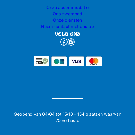
Onze accommodatie
Ons zwembad
Onze diensten
Neem contact met ons op
VOLG ONS
Facebook
Instagram
Geopend van 04/04 tot 15/10 – 154 plaatsen waarvan
70 verhuurd